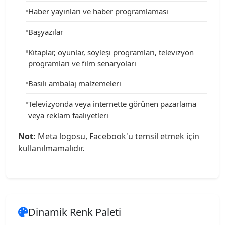
Haber yayınları ve haber programlaması
Başyazılar
Kitaplar, oyunlar, söyleşi programları, televizyon
programları ve film senaryoları
Basılı ambalaj malzemeleri
Televizyonda veya internette görünen pazarlama
veya reklam faaliyetleri
Not:
Meta logosu, Facebook'u temsil etmek için
kullanılmamalıdır.
Dinamik Renk Paleti