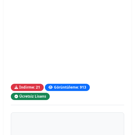
İndirme: 21
Görüntüleme: 913
Ücretsiz Lisans