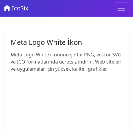
IcoSix
Meta Logo White İkon
Meta Logo White ikonunu şeffaf PNG, vektör SVG
ve ICO formatlarında ücretsiz indirin. Web siteleri
ve uygulamalar için yüksek kaliteli grafikler.