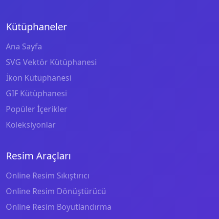
Kütüphaneler
Ana Sayfa
SVG Vektör Kütüphanesi
İkon Kütüphanesi
GIF Kütüphanesi
Popüler İçerikler
Koleksiyonlar
Resim Araçları
Online Resim Sıkıştırıcı
Online Resim Dönüştürücü
Online Resim Boyutlandırma