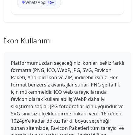
WhatsApp
40+
İkon Kullanımı
Platformumuzdan seçeceğiniz ikonları sekiz farklı
formatta (PNG, ICO, WebP, JPG, SVG, Favicon
Paketi, Android İkon ve ZIP) indirebilirsiniz. Her
format benzersiz avantajlar sunar: PNG şeffaflık
için mükemmeldir, ICO web tarayıcılarında
favicon olarak kullanılabilir, WebP daha iyi
sıkıştırma sağlar, JPG fotoğraflar için uygundur ve
SVG sınırsız ölçeklendirme imkanı verir. 16px'den
1024px'e kadar dokuz farklı boyut seçeneği
sunan sitemizde, Favicon Paketleri tüm tarayıcı ve