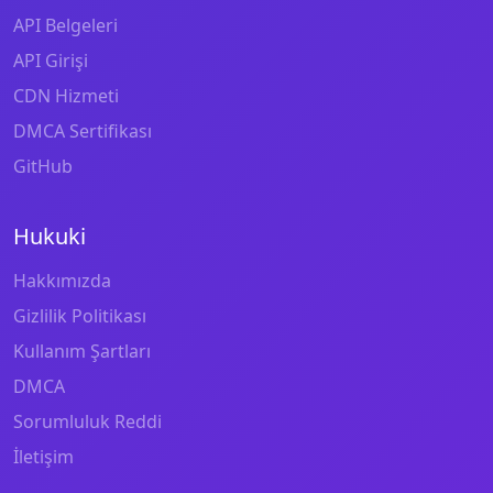
API Belgeleri
API Girişi
CDN Hizmeti
DMCA Sertifikası
GitHub
Hukuki
Hakkımızda
Gizlilik Politikası
Kullanım Şartları
DMCA
Sorumluluk Reddi
İletişim