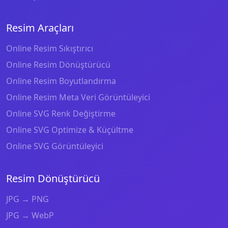
Resim Araçları
Online Resim Sıkıştırıcı
Online Resim Dönüştürücü
Online Resim Boyutlandırma
Online Resim Meta Veri Görüntüleyici
Online SVG Renk Değiştirme
Online SVG Optimize & Küçültme
Online SVG Görüntüleyici
Resim Dönüştürücü
JPG → PNG
JPG → WebP