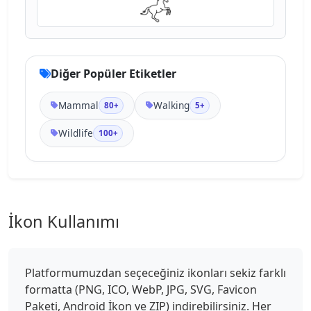
Diğer Popüler Etiketler
Mammal
Walking
80+
5+
Wildlife
100+
İkon Kullanımı
Platformumuzdan seçeceğiniz ikonları sekiz farklı
formatta (PNG, ICO, WebP, JPG, SVG, Favicon
Paketi, Android İkon ve ZIP) indirebilirsiniz. Her