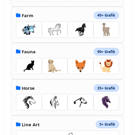
Farm
40+ Grafik
Fauna
90+ Grafik
Horse
35+ Grafik
Line Art
5+ Grafik