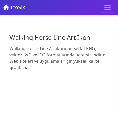
IcoSix
Walking Horse Line Art İkon
Walking Horse Line Art ikonunu şeffaf PNG,
vektör SVG ve ICO formatlarında ücretsiz indirin.
Web siteleri ve uygulamalar için yüksek kaliteli
grafikler.