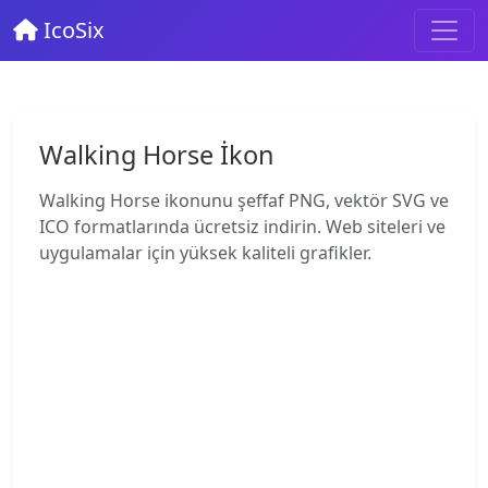
IcoSix
Walking Horse İkon
Walking Horse ikonunu şeffaf PNG, vektör SVG ve
ICO formatlarında ücretsiz indirin. Web siteleri ve
uygulamalar için yüksek kaliteli grafikler.