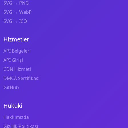
SVG → PNG
SVG → WebP
SVG → ICO
Hizmetler
API Belgeleri
API Girişi
CDN Hizmeti
DMCA Sertifikası
GitHub
Hukuki
Hakkımızda
Gizlilik Politikası