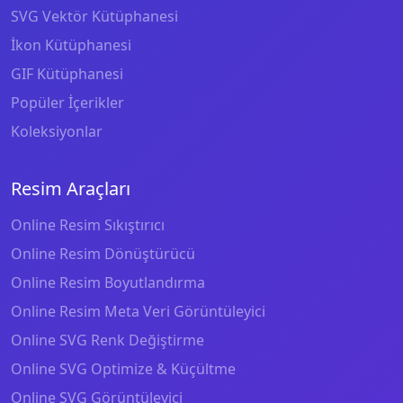
SVG Vektör Kütüphanesi
İkon Kütüphanesi
GIF Kütüphanesi
Popüler İçerikler
Koleksiyonlar
Resim Araçları
Online Resim Sıkıştırıcı
Online Resim Dönüştürücü
Online Resim Boyutlandırma
Online Resim Meta Veri Görüntüleyici
Online SVG Renk Değiştirme
Online SVG Optimize & Küçültme
Online SVG Görüntüleyici