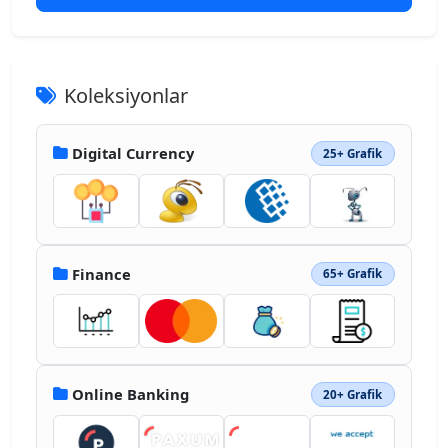
Koleksiyonlar
Digital Currency
25+ Grafik
Finance
65+ Grafik
Online Banking
20+ Grafik