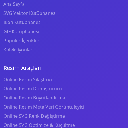
Ana Sayfa
SVG Vektör Kütüphanesi
İkon Kütüphanesi
GIF Kütüphanesi
Popüler İçerikler
Koleksiyonlar
Resim Araçları
Online Resim Sıkıştırıcı
Online Resim Dönüştürücü
Online Resim Boyutlandırma
Online Resim Meta Veri Görüntüleyici
Online SVG Renk Değiştirme
Online SVG Optimize & Küçültme