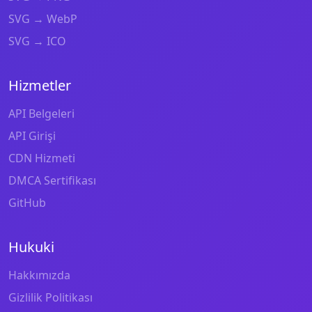
SVG → WebP
SVG → ICO
Hizmetler
API Belgeleri
API Girişi
CDN Hizmeti
DMCA Sertifikası
GitHub
Hukuki
Hakkımızda
Gizlilik Politikası