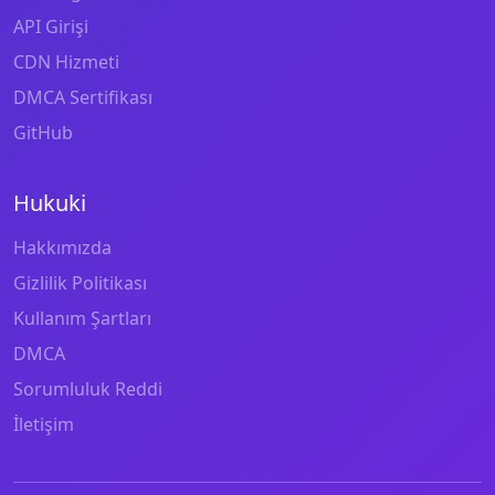
API Girişi
CDN Hizmeti
DMCA Sertifikası
GitHub
Hukuki
Hakkımızda
Gizlilik Politikası
Kullanım Şartları
DMCA
Sorumluluk Reddi
İletişim