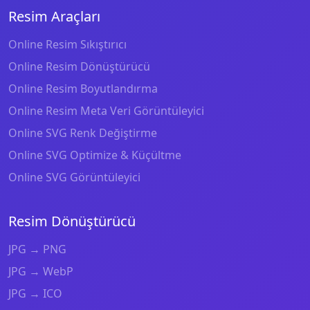
Resim Araçları
Online Resim Sıkıştırıcı
Online Resim Dönüştürücü
Online Resim Boyutlandırma
Online Resim Meta Veri Görüntüleyici
Online SVG Renk Değiştirme
Online SVG Optimize & Küçültme
Online SVG Görüntüleyici
Resim Dönüştürücü
JPG → PNG
JPG → WebP
JPG → ICO