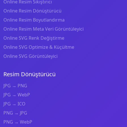
Online Resim Sıkıştırıcı
Online Resim Dönüştürücü
Online Resim Boyutlandırma
Online Resim Meta Veri Görüntüleyici
Online SVG Renk Değiştirme
Online SVG Optimize & Küçültme
Online SVG Görüntüleyici
Resim Dönüştürücü
JPG → PNG
JPG → WebP
JPG → ICO
PNG → JPG
PNG → WebP