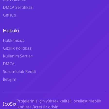
DMCA Sertifikası
GitHub
Hukuki
Hakkımızda
Gizlilik Politikası
Kullanım Şartları
DMCA
Sorumluluk Reddi
İletişim
Projeleriniz için yüksek kaliteli, özelleştirilebilir
IcoSix
ikonlara ücretsiz erişin.