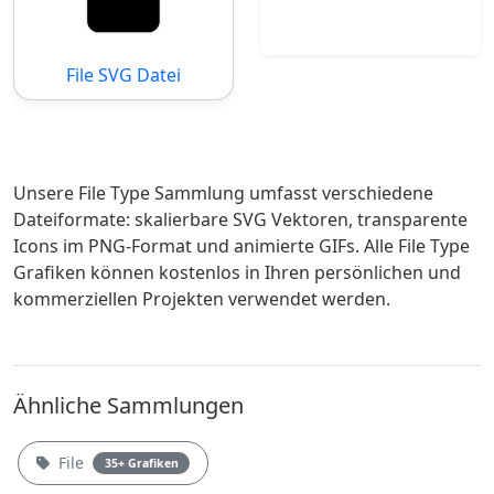
File SVG Datei
Unsere File Type Sammlung umfasst verschiedene
Dateiformate: skalierbare SVG Vektoren, transparente
Icons im PNG-Format und animierte GIFs. Alle File Type
Grafiken können kostenlos in Ihren persönlichen und
kommerziellen Projekten verwendet werden.
Ähnliche Sammlungen
File
35+ Grafiken