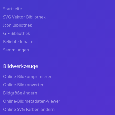
Startseite
SVG Vektor Bibliothek
Icon Bibliothek
GIF Bibliothek
Beliebte Inhalte
Sammlungen
Bildwerkzeuge
Online-Bildkomprimierer
Online-Bildkonverter
Bildgröße ändern
Online-Bildmetadaten-Viewer
Online SVG Farben ändern