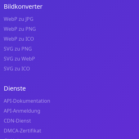
Bildkonverter
WebP zu JPG
WebP zu PNG
WebP zu ICO
SVG zu PNG
SVG zu WebP
SVG zu ICO
Dienste
API-Dokumentation
API-Anmeldung
CDN-Dienst
DMCA-Zertifikat