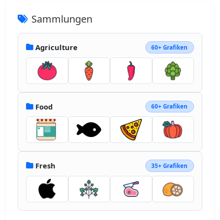
Sammlungen
Agriculture
60+ Grafiken
Food
60+ Grafiken
Fresh
35+ Grafiken