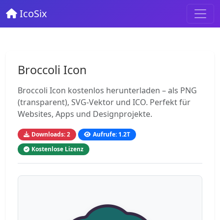
IcoSix
Broccoli Icon
Broccoli Icon kostenlos herunterladen – als PNG
(transparent), SVG-Vektor und ICO. Perfekt für
Websites, Apps und Designprojekte.
Downloads: 2
Aufrufe: 1.2T
Kostenlose Lizenz