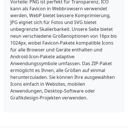
Vorteile: PNG ist perfekt für Transparenz, ICO
kann als Favicon in Webbrowsern verwendet
werden, WebP bietet bessere Komprimierung,
JPG eignet sich für Fotos und SVG bietet
unbegrenzte Skalierbarkeit. Unsere Seite bietet
neun verschiedene Größenoptionen von 16px bis
1024px, wobei Favicon-Pakete kompatible Icons
für alle Browser und Geräte enthalten und
Android-Icon-Pakete adaptive
Anwendungssymbole umfassen. Das ZIP-Paket
ermöglicht es Ihnen, alle Größen auf einmal
herunterzuladen. Sie können Ihre ausgewählten
Icons einfach in Websites, mobilen
Anwendungen, Desktop-Software oder
Grafikdesign-Projekten verwenden.