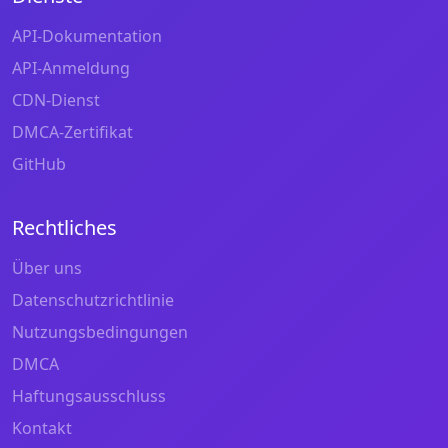
API-Dokumentation
API-Anmeldung
CDN-Dienst
DMCA-Zertifikat
GitHub
Rechtliches
Über uns
Datenschutzrichtlinie
Nutzungsbedingungen
DMCA
Haftungsausschluss
Kontakt