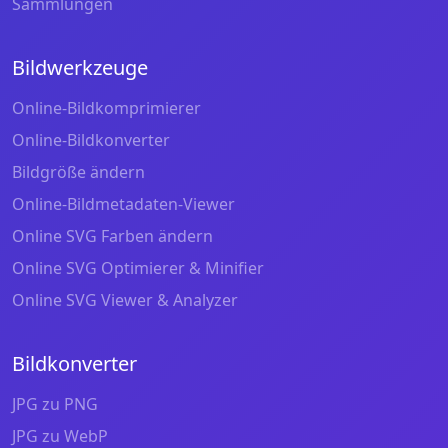
Sammlungen
Bildwerkzeuge
Online-Bildkomprimierer
Online-Bildkonverter
Bildgröße ändern
Online-Bildmetadaten-Viewer
Online SVG Farben ändern
Online SVG Optimierer & Minifier
Online SVG Viewer & Analyzer
Bildkonverter
JPG zu PNG
JPG zu WebP