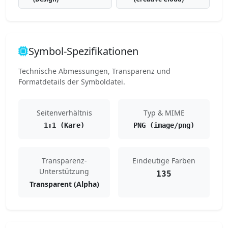
Symbol-Spezifikationen
Technische Abmessungen, Transparenz und
Formatdetails der Symboldatei.
Seitenverhältnis
Typ & MIME
1:1 (Kare)
PNG (image/png)
Transparenz-
Eindeutige Farben
Unterstützung
135
Transparent (Alpha)