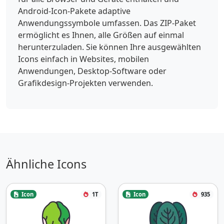
Android-Icon-Pakete adaptive
Anwendungssymbole umfassen. Das ZIP-Paket
ermöglicht es Ihnen, alle Größen auf einmal
herunterzuladen. Sie können Ihre ausgewählten
Icons einfach in Websites, mobilen
Anwendungen, Desktop-Software oder
Grafikdesign-Projekten verwenden.
Ähnliche Icons
Icon
1T
Icon
935