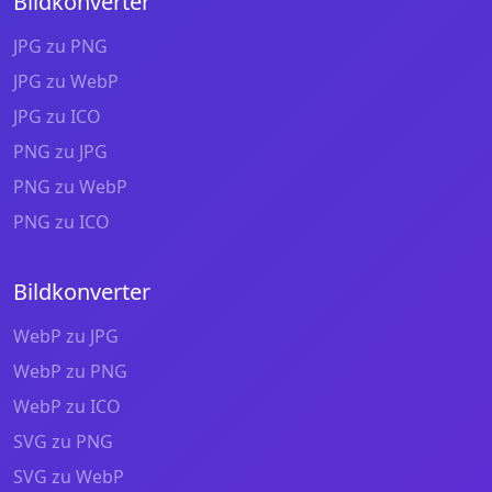
Bildkonverter
JPG zu PNG
JPG zu WebP
JPG zu ICO
PNG zu JPG
PNG zu WebP
PNG zu ICO
Bildkonverter
WebP zu JPG
WebP zu PNG
WebP zu ICO
SVG zu PNG
SVG zu WebP