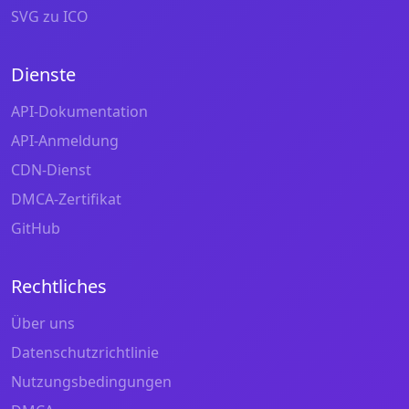
SVG zu ICO
Dienste
API-Dokumentation
API-Anmeldung
CDN-Dienst
DMCA-Zertifikat
GitHub
Rechtliches
Über uns
Datenschutzrichtlinie
Nutzungsbedingungen