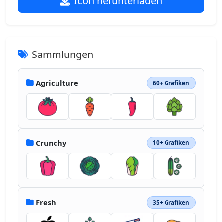
Icon herunterladen
Sammlungen
Agriculture
60+ Grafiken
Crunchy
10+ Grafiken
Fresh
35+ Grafiken