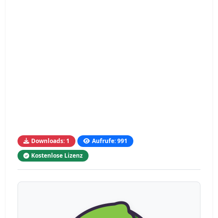
Downloads: 1
Aufrufe: 991
Kostenlose Lizenz