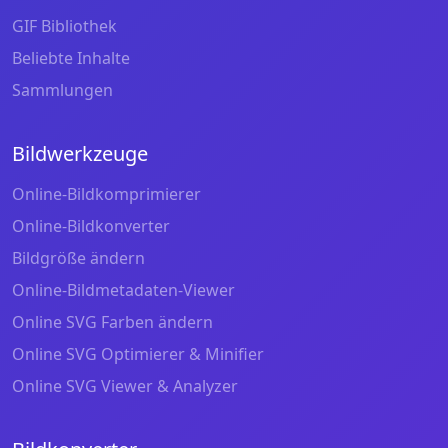
GIF Bibliothek
Beliebte Inhalte
Sammlungen
Bildwerkzeuge
Online-Bildkomprimierer
Online-Bildkonverter
Bildgröße ändern
Online-Bildmetadaten-Viewer
Online SVG Farben ändern
Online SVG Optimierer & Minifier
Online SVG Viewer & Analyzer