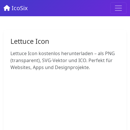
IcoSix
Lettuce Icon
Lettuce Icon kostenlos herunterladen – als PNG
(transparent), SVG-Vektor und ICO. Perfekt für
Websites, Apps und Designprojekte.