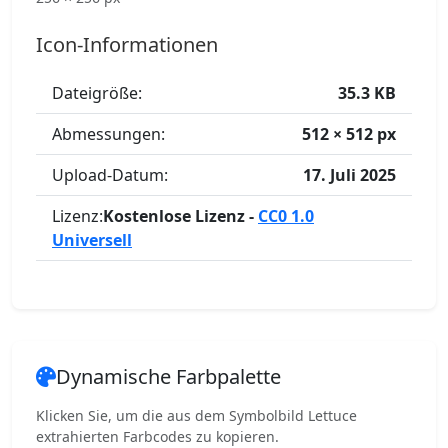
Icon-Informationen
Dateigröße:
35.3 KB
Abmessungen:
512 × 512 px
Upload-Datum:
17. Juli 2025
Lizenz:
Kostenlose Lizenz -
CC0 1.0
Universell
Dynamische Farbpalette
Klicken Sie, um die aus dem Symbolbild Lettuce
extrahierten Farbcodes zu kopieren.