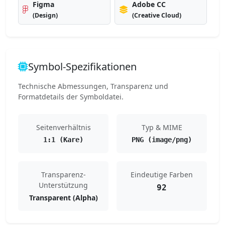
Figma
Adobe CC
(Design)
(Creative Cloud)
Symbol-Spezifikationen
Technische Abmessungen, Transparenz und
Formatdetails der Symboldatei.
Seitenverhältnis
Typ & MIME
1:1 (Kare)
PNG (image/png)
Transparenz-
Eindeutige Farben
Unterstützung
92
Transparent (Alpha)