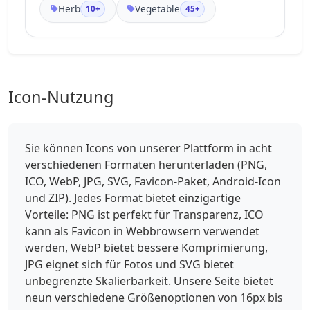
Herb
Vegetable
10+
45+
Icon-Nutzung
Sie können Icons von unserer Plattform in acht
verschiedenen Formaten herunterladen (PNG,
ICO, WebP, JPG, SVG, Favicon-Paket, Android-Icon
und ZIP). Jedes Format bietet einzigartige
Vorteile: PNG ist perfekt für Transparenz, ICO
kann als Favicon in Webbrowsern verwendet
werden, WebP bietet bessere Komprimierung,
JPG eignet sich für Fotos und SVG bietet
unbegrenzte Skalierbarkeit. Unsere Seite bietet
neun verschiedene Größenoptionen von 16px bis