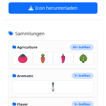
Icon herunterladen
Sammlungen
Agriculture
60+ Grafiken
Aromatic
5+ Grafiken
Flavor
5+ Grafiken