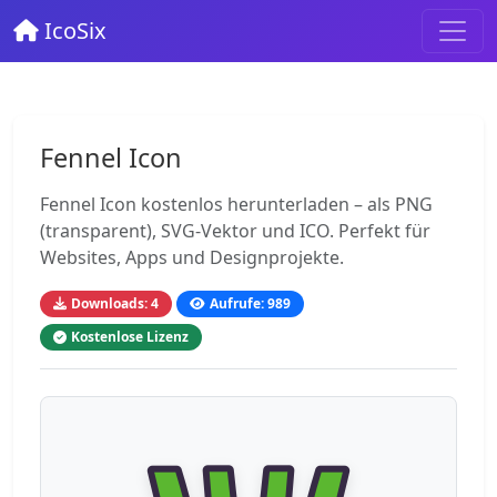
IcoSix
Fennel Icon
Fennel Icon kostenlos herunterladen – als PNG
(transparent), SVG-Vektor und ICO. Perfekt für
Websites, Apps und Designprojekte.
Downloads: 4
Aufrufe: 989
Kostenlose Lizenz