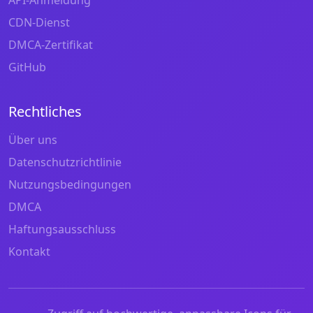
CDN-Dienst
DMCA-Zertifikat
GitHub
Rechtliches
Über uns
Datenschutzrichtlinie
Nutzungsbedingungen
DMCA
Haftungsausschluss
Kontakt