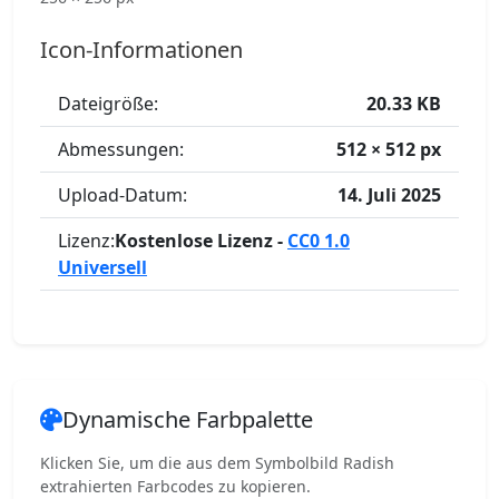
Icon-Informationen
Dateigröße:
20.33 KB
Abmessungen:
512 × 512 px
Upload-Datum:
14. Juli 2025
Lizenz:
Kostenlose Lizenz -
CC0 1.0
Universell
Dynamische Farbpalette
Klicken Sie, um die aus dem Symbolbild Radish
extrahierten Farbcodes zu kopieren.