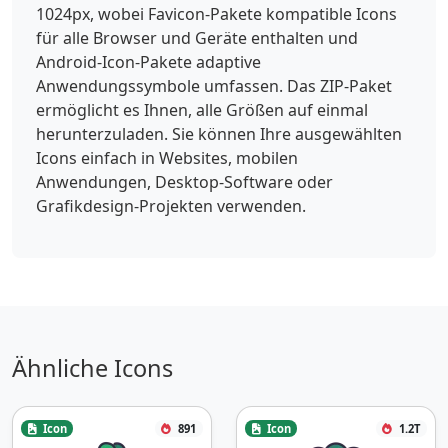
1024px, wobei Favicon-Pakete kompatible Icons
für alle Browser und Geräte enthalten und
Android-Icon-Pakete adaptive
Anwendungssymbole umfassen. Das ZIP-Paket
ermöglicht es Ihnen, alle Größen auf einmal
herunterzuladen. Sie können Ihre ausgewählten
Icons einfach in Websites, mobilen
Anwendungen, Desktop-Software oder
Grafikdesign-Projekten verwenden.
Ähnliche Icons
Icon
891
Icon
1.2T