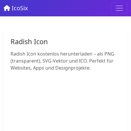
IcoSix
Radish Icon
Radish Icon kostenlos herunterladen – als PNG
(transparent), SVG-Vektor und ICO. Perfekt für
Websites, Apps und Designprojekte.