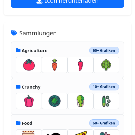
Icon herunterladen
Sammlungen
Agriculture
60+ Grafiken
Crunchy
10+ Grafiken
Food
60+ Grafiken