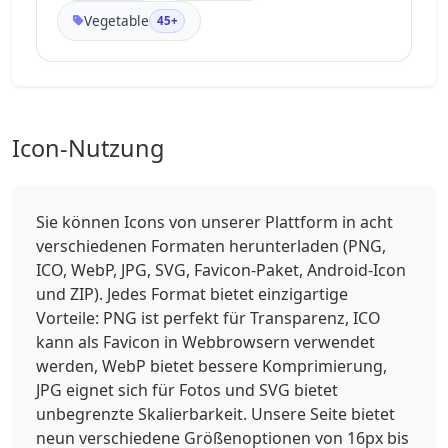
Vegetable
45+
Icon-Nutzung
Sie können Icons von unserer Plattform in acht
verschiedenen Formaten herunterladen (PNG,
ICO, WebP, JPG, SVG, Favicon-Paket, Android-Icon
und ZIP). Jedes Format bietet einzigartige
Vorteile: PNG ist perfekt für Transparenz, ICO
kann als Favicon in Webbrowsern verwendet
werden, WebP bietet bessere Komprimierung,
JPG eignet sich für Fotos und SVG bietet
unbegrenzte Skalierbarkeit. Unsere Seite bietet
neun verschiedene Größenoptionen von 16px bis