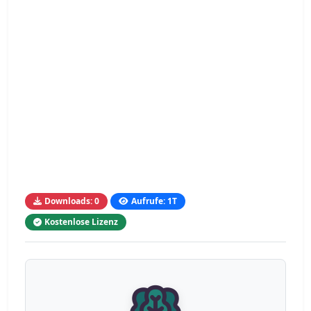
Downloads: 0
Aufrufe: 1T
Kostenlose Lizenz