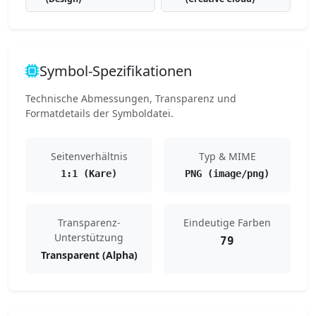
Symbol-Spezifikationen
Technische Abmessungen, Transparenz und
Formatdetails der Symboldatei.
Seitenverhältnis
Typ & MIME
1:1 (Kare)
PNG (image/png)
Transparenz-
Eindeutige Farben
Unterstützung
79
Transparent (Alpha)