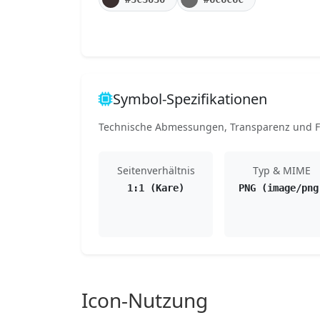
Symbol-Spezifikationen
Technische Abmessungen, Transparenz und Fo
Seitenverhältnis
Typ & MIME
1:1 (Kare)
PNG (image/png
Icon-Nutzung