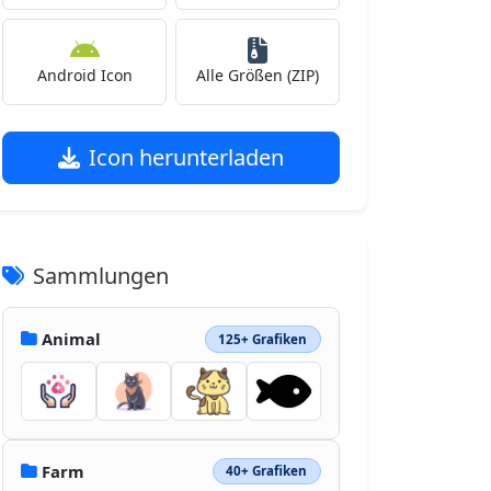
Android Icon
Alle Größen (ZIP)
Icon herunterladen
Sammlungen
Animal
125+ Grafiken
Farm
40+ Grafiken