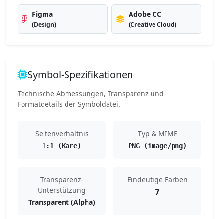
Figma
Adobe CC
(Design)
(Creative Cloud)
Symbol-Spezifikationen
Technische Abmessungen, Transparenz und
Formatdetails der Symboldatei.
Seitenverhältnis
Typ & MIME
1:1 (Kare)
PNG (image/png)
Transparenz-
Eindeutige Farben
Unterstützung
7
Transparent (Alpha)