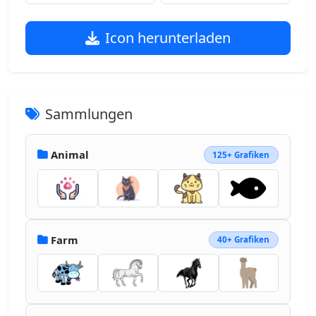
Icon herunterladen
Sammlungen
Animal
125+ Grafiken
Farm
40+ Grafiken