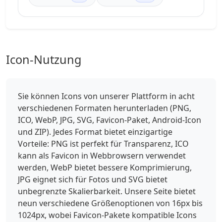
Icon-Nutzung
Sie können Icons von unserer Plattform in acht
verschiedenen Formaten herunterladen (PNG,
ICO, WebP, JPG, SVG, Favicon-Paket, Android-Icon
und ZIP). Jedes Format bietet einzigartige
Vorteile: PNG ist perfekt für Transparenz, ICO
kann als Favicon in Webbrowsern verwendet
werden, WebP bietet bessere Komprimierung,
JPG eignet sich für Fotos und SVG bietet
unbegrenzte Skalierbarkeit. Unsere Seite bietet
neun verschiedene Größenoptionen von 16px bis
1024px, wobei Favicon-Pakete kompatible Icons