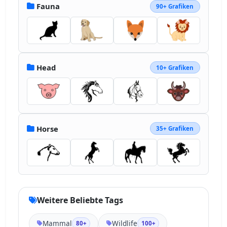
Fauna
90+ Grafiken
Head
10+ Grafiken
Horse
35+ Grafiken
Weitere Beliebte Tags
Mammal
Wildlife
80+
100+