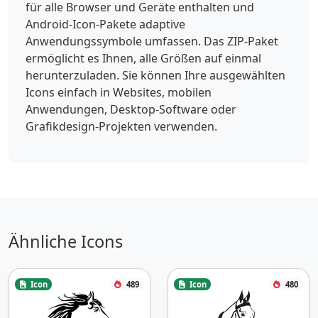
für alle Browser und Geräte enthalten und
Android-Icon-Pakete adaptive
Anwendungssymbole umfassen. Das ZIP-Paket
ermöglicht es Ihnen, alle Größen auf einmal
herunterzuladen. Sie können Ihre ausgewählten
Icons einfach in Websites, mobilen
Anwendungen, Desktop-Software oder
Grafikdesign-Projekten verwenden.
Ähnliche Icons
Icon
489
Icon
480