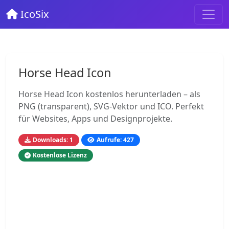
IcoSix
Horse Head Icon
Horse Head Icon kostenlos herunterladen – als
PNG (transparent), SVG-Vektor und ICO. Perfekt
für Websites, Apps und Designprojekte.
Downloads: 1
Aufrufe: 427
Kostenlose Lizenz