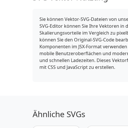
Sie können Vektor-SVG-Dateien von unse
SVG-Editor können Sie Ihre Vektoren in 
Skalierungsvorteile im Vergleich zu pixe
können Sie den Original-SVG-Code bearbe
Komponenten im JSX-Format verwenden od
mobile Benutzeroberflächen und moderne
und schnellen Ladezeiten. Dieses Vektorf
mit CSS und JavaScript zu erstellen.
Ähnliche SVGs