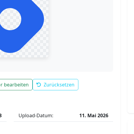
r bearbeiten
Zurücksetzen
B
Upload-Datum:
11. Mai 2026