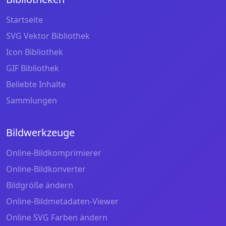
Startseite
SVG Vektor Bibliothek
Icon Bibliothek
GIF Bibliothek
Beliebte Inhalte
Sammlungen
Bildwerkzeuge
Online-Bildkomprimierer
Online-Bildkonverter
Bildgröße ändern
Online-Bildmetadaten-Viewer
Online SVG Farben ändern