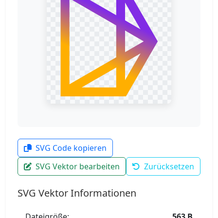
SVG Code kopieren
SVG Vektor bearbeiten
Zurücksetzen
SVG Vektor Informationen
Dateigröße:
563 B