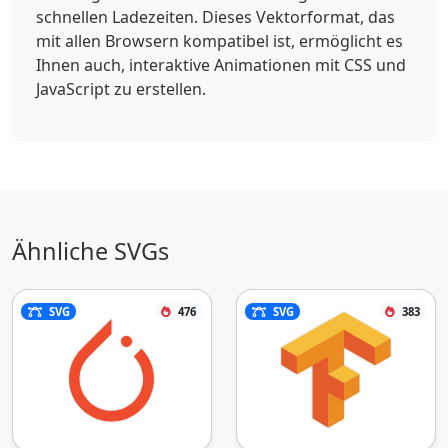
schnellen Ladezeiten. Dieses Vektorformat, das
mit allen Browsern kompatibel ist, ermöglicht es
Ihnen auch, interaktive Animationen mit CSS und
JavaScript zu erstellen.
Ähnliche SVGs
SVG
476
SVG
383