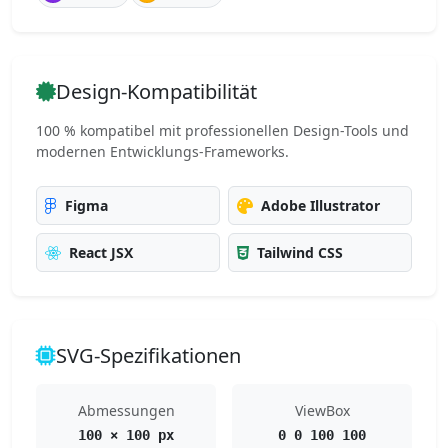
Design-Kompatibilität
100 % kompatibel mit professionellen Design-Tools und
modernen Entwicklungs-Frameworks.
Figma
Adobe Illustrator
React JSX
Tailwind CSS
SVG-Spezifikationen
Abmessungen
ViewBox
100 × 100 px
0 0 100 100