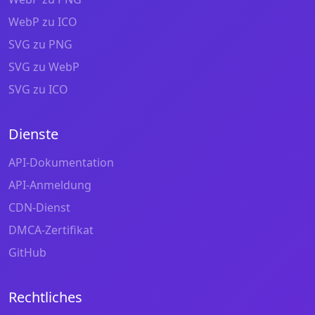
WebP zu ICO
SVG zu PNG
SVG zu WebP
SVG zu ICO
Dienste
API-Dokumentation
API-Anmeldung
CDN-Dienst
DMCA-Zertifikat
GitHub
Rechtliches