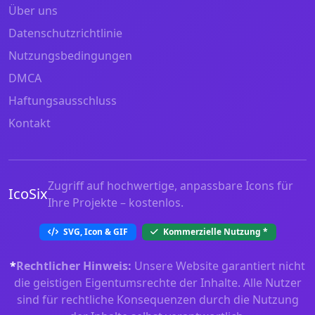
Über uns
Datenschutzrichtlinie
Nutzungsbedingungen
DMCA
Haftungsausschluss
Kontakt
Zugriff auf hochwertige, anpassbare Icons für
IcoSix
Ihre Projekte – kostenlos.
SVG, Icon & GIF
Kommerzielle Nutzung
*
*
Rechtlicher Hinweis:
Unsere Website garantiert nicht
die geistigen Eigentumsrechte der Inhalte. Alle Nutzer
sind für rechtliche Konsequenzen durch die Nutzung