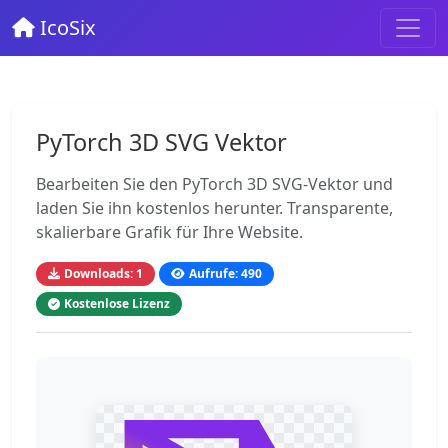
IcoSix
PyTorch 3D SVG Vektor
Bearbeiten Sie den PyTorch 3D SVG-Vektor und
laden Sie ihn kostenlos herunter. Transparente,
skalierbare Grafik für Ihre Website.
Downloads: 1
Aufrufe: 490
Kostenlose Lizenz