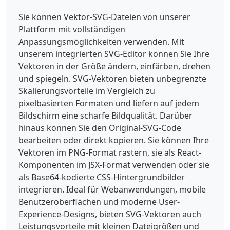
Sie können Vektor-SVG-Dateien von unserer
Plattform mit vollständigen
Anpassungsmöglichkeiten verwenden. Mit
unserem integrierten SVG-Editor können Sie Ihre
Vektoren in der Größe ändern, einfärben, drehen
und spiegeln. SVG-Vektoren bieten unbegrenzte
Skalierungsvorteile im Vergleich zu
pixelbasierten Formaten und liefern auf jedem
Bildschirm eine scharfe Bildqualität. Darüber
hinaus können Sie den Original-SVG-Code
bearbeiten oder direkt kopieren. Sie können Ihre
Vektoren im PNG-Format rastern, sie als React-
Komponenten im JSX-Format verwenden oder sie
als Base64-kodierte CSS-Hintergrundbilder
integrieren. Ideal für Webanwendungen, mobile
Benutzeroberflächen und moderne User-
Experience-Designs, bieten SVG-Vektoren auch
Leistungsvorteile mit kleinen Dateigrößen und