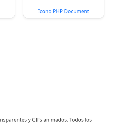
Icono PHP Document
ransparentes y GIFs animados. Todos los