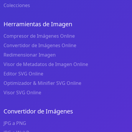
Colecciones
Herramientas de Imagen
Compresor de Imágenes Online
Convertidor de Imágenes Online
Redimensionar Imagen
Visor de Metadatos de Imagen Online
Editor SVG Online
Optimizador & Minifier SVG Online
Visor SVG Online
Convertidor de Imágenes
JPG a PNG