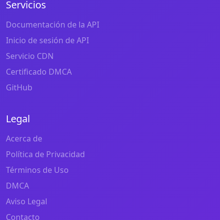
Servicios
Documentación de la API
Inicio de sesión de API
Servicio CDN
Certificado DMCA
GitHub
Legal
Acerca de
Política de Privacidad
Términos de Uso
DMCA
Aviso Legal
Contacto