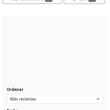
Ordenar