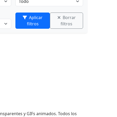
Aplicar
Borrar
filtros
filtros
ransparentes y GIFs animados. Todos los