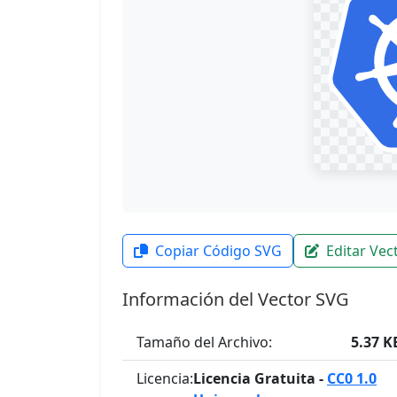
Copiar Código SVG
Editar Vec
Información del Vector SVG
Tamaño del Archivo:
5.37 K
Licencia:
Licencia Gratuita -
CC0 1.0