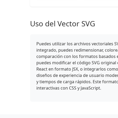
Uso del Vector SVG
Puedes utilizar los archivos vectoriale
integrado, puedes redimensionar, colorear
comparación con los formatos basados en
puedes modificar el código SVG original
React en formato JSX, o integrarlos como
diseños de experiencia de usuario mode
y tiempos de carga rápidos. Este format
interactivas con CSS y JavaScript.