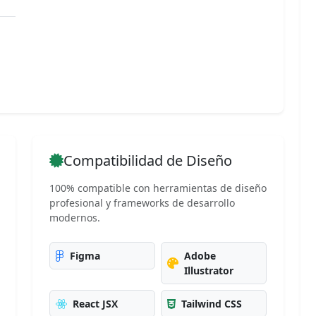
Compatibilidad de Diseño
100% compatible con herramientas de diseño
profesional y frameworks de desarrollo
modernos.
Figma
Adobe
Illustrator
React JSX
Tailwind CSS