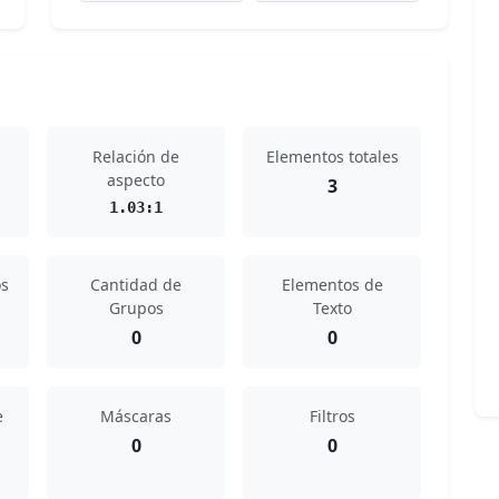
Relación de
Elementos totales
aspecto
3
1.03:1
s
Cantidad de
Elementos de
Grupos
Texto
0
0
e
Máscaras
Filtros
0
0