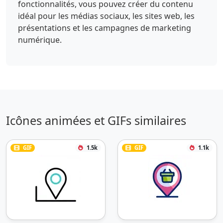
fonctionnalités, vous pouvez créer du contenu
idéal pour les médias sociaux, les sites web, les
présentations et les campagnes de marketing
numérique.
Icônes animées et GIFs similaires
GIF
1.5k
GIF
1.1k