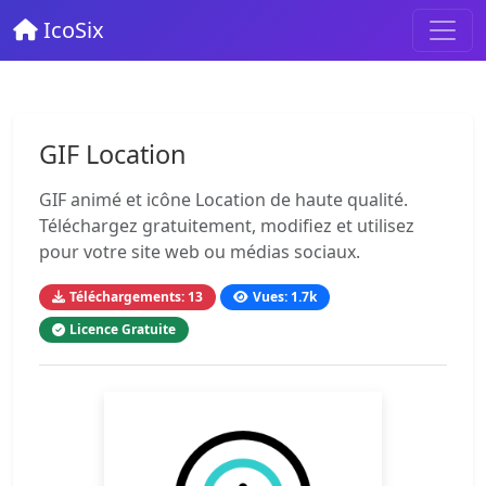
IcoSix
GIF Location
GIF animé et icône Location de haute qualité.
Téléchargez gratuitement, modifiez et utilisez
pour votre site web ou médias sociaux.
Téléchargements: 13
Vues: 1.7k
Licence Gratuite