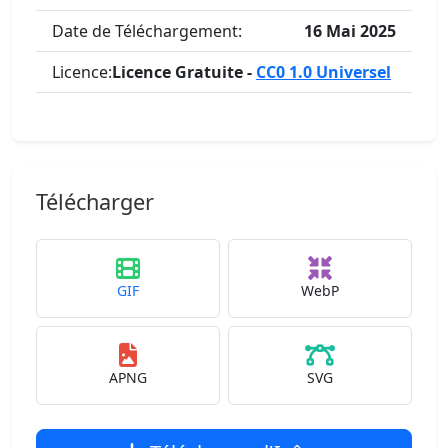
Date de Téléchargement:
16 Mai 2025
Licence:
Licence Gratuite -
CC0 1.0 Universel
Télécharger
GIF
WebP
APNG
SVG