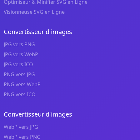
Optimiseur & Minifier SVG en Ligne
Visionneuse SVG en Ligne
Convertisseur d'images
JPG vers PNG
JPG vers WebP
JPG vers ICO
PNG vers JPG
PNG vers WebP
PNG vers ICO
Convertisseur d'images
WebP vers JPG
WebP vers PNG