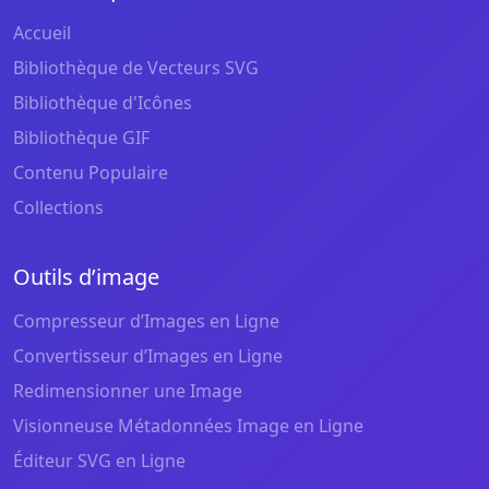
Accueil
Bibliothèque de Vecteurs SVG
Bibliothèque d'Icônes
Bibliothèque GIF
Contenu Populaire
Collections
Outils d’image
Compresseur d’Images en Ligne
Convertisseur d’Images en Ligne
Redimensionner une Image
Visionneuse Métadonnées Image en Ligne
Éditeur SVG en Ligne