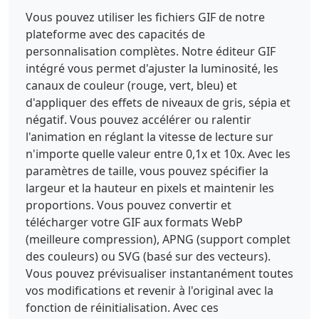
Vous pouvez utiliser les fichiers GIF de notre
plateforme avec des capacités de
personnalisation complètes. Notre éditeur GIF
intégré vous permet d'ajuster la luminosité, les
canaux de couleur (rouge, vert, bleu) et
d'appliquer des effets de niveaux de gris, sépia et
négatif. Vous pouvez accélérer ou ralentir
l'animation en réglant la vitesse de lecture sur
n'importe quelle valeur entre 0,1x et 10x. Avec les
paramètres de taille, vous pouvez spécifier la
largeur et la hauteur en pixels et maintenir les
proportions. Vous pouvez convertir et
télécharger votre GIF aux formats WebP
(meilleure compression), APNG (support complet
des couleurs) ou SVG (basé sur des vecteurs).
Vous pouvez prévisualiser instantanément toutes
vos modifications et revenir à l'original avec la
fonction de réinitialisation. Avec ces