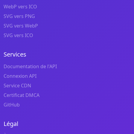
WebP vers ICO
SVG vers PNG
SVG vers WebP
SVG vers ICO
Services
Documentation de l'API
Connexion API
Service CDN
Certificat DMCA
GitHub
Légal