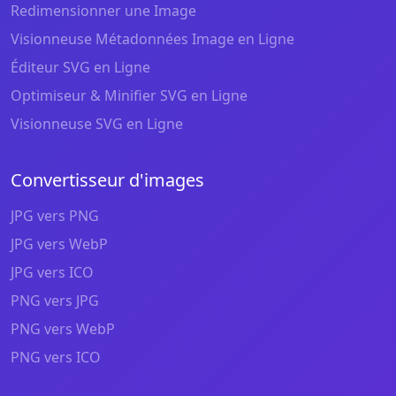
Redimensionner une Image
Visionneuse Métadonnées Image en Ligne
Éditeur SVG en Ligne
Optimiseur & Minifier SVG en Ligne
Visionneuse SVG en Ligne
Convertisseur d'images
JPG vers PNG
JPG vers WebP
JPG vers ICO
PNG vers JPG
PNG vers WebP
PNG vers ICO