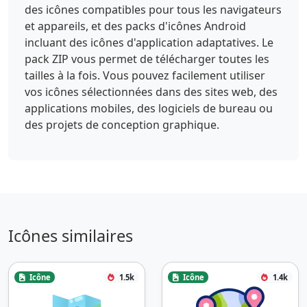
des icônes compatibles pour tous les navigateurs
et appareils, et des packs d'icônes Android
incluant des icônes d'application adaptatives. Le
pack ZIP vous permet de télécharger toutes les
tailles à la fois. Vous pouvez facilement utiliser
vos icônes sélectionnées dans des sites web, des
applications mobiles, des logiciels de bureau ou
des projets de conception graphique.
Icônes similaires
Icône
1.5k
Icône
1.4k