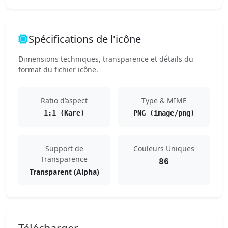
Spécifications de l'icône
Dimensions techniques, transparence et détails du
format du fichier icône.
Ratio d’aspect
Type & MIME
1:1 (Kare)
PNG (image/png)
Support de
Couleurs Uniques
Transparence
86
Transparent (Alpha)