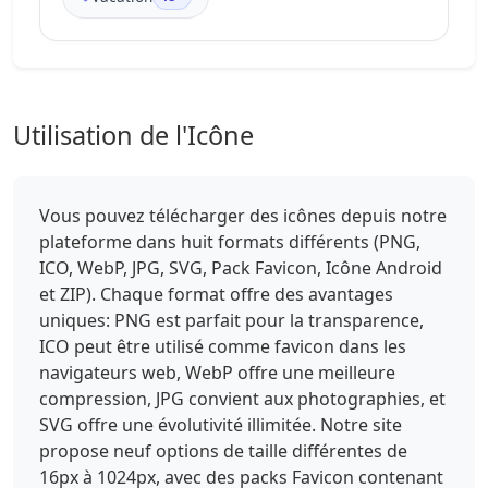
Utilisation de l'Icône
Vous pouvez télécharger des icônes depuis notre
plateforme dans huit formats différents (PNG,
ICO, WebP, JPG, SVG, Pack Favicon, Icône Android
et ZIP). Chaque format offre des avantages
uniques: PNG est parfait pour la transparence,
ICO peut être utilisé comme favicon dans les
navigateurs web, WebP offre une meilleure
compression, JPG convient aux photographies, et
SVG offre une évolutivité illimitée. Notre site
propose neuf options de taille différentes de
16px à 1024px, avec des packs Favicon contenant