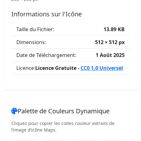
Informations sur l'Icône
Taille du Fichier:
13.89 KB
Dimensions:
512 × 512 px
Date de Téléchargement:
1 Août 2025
Licence:
Licence Gratuite -
CC0 1.0 Universel
Palette de Couleurs Dynamique
Cliquez pour copier les codes couleur extraits de
l’image d’icône Maps.