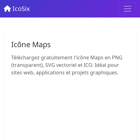
IcoSix
Icône Maps
Téléchargez gratuitement l'icône Maps en PNG
(transparent), SVG vectoriel et ICO. Idéal pour
sites web, applications et projets graphiques.