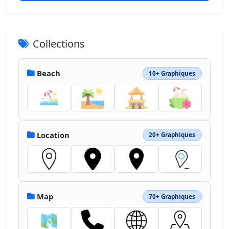
Collections
Beach
10+ Graphiques
Location
20+ Graphiques
Map
70+ Graphiques