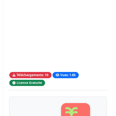
Téléchargements: 10
Vues: 1.8k
Licence Gratuite