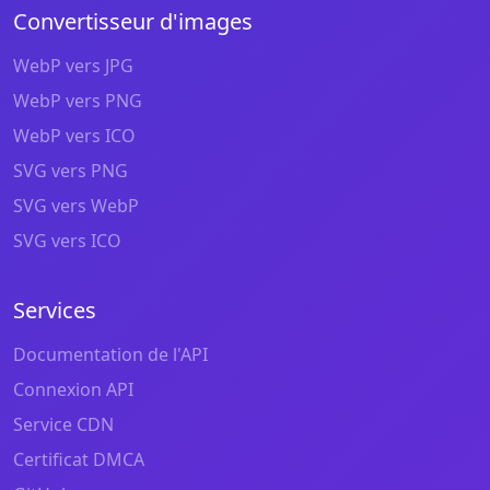
Convertisseur d'images
WebP vers JPG
WebP vers PNG
WebP vers ICO
SVG vers PNG
SVG vers WebP
SVG vers ICO
Services
Documentation de l'API
Connexion API
Service CDN
Certificat DMCA