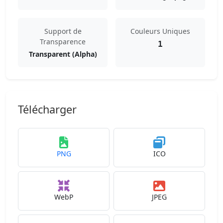
Support de
Couleurs Uniques
Transparence
1
Transparent (Alpha)
Télécharger
PNG
ICO
WebP
JPEG