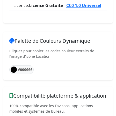
Licence:
Licence Gratuite -
CC0 1.0 Universel
Palette de Couleurs Dynamique
Cliquez pour copier les codes couleur extraits de
l’image d’icône Location.
#000000
Compatibilité plateforme & application
100% compatible avec les Favicons, applications
mobiles et systèmes de bureau.