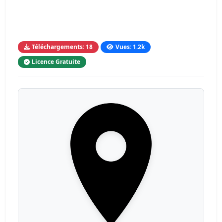
Téléchargements: 18
Vues: 1.2k
Licence Gratuite