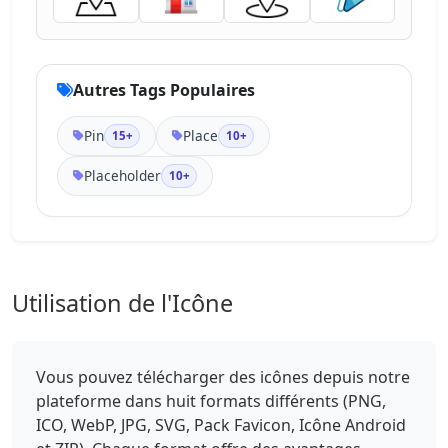
Autres Tags Populaires
Pin
Place
15+
10+
Placeholder
10+
Utilisation de l'Icône
Vous pouvez télécharger des icônes depuis notre
plateforme dans huit formats différents (PNG,
ICO, WebP, JPG, SVG, Pack Favicon, Icône Android