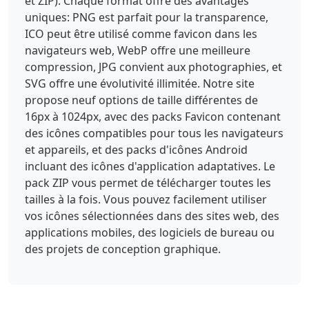
et ZIP). Chaque format offre des avantages
uniques: PNG est parfait pour la transparence,
ICO peut être utilisé comme favicon dans les
navigateurs web, WebP offre une meilleure
compression, JPG convient aux photographies, et
SVG offre une évolutivité illimitée. Notre site
propose neuf options de taille différentes de
16px à 1024px, avec des packs Favicon contenant
des icônes compatibles pour tous les navigateurs
et appareils, et des packs d'icônes Android
incluant des icônes d'application adaptatives. Le
pack ZIP vous permet de télécharger toutes les
tailles à la fois. Vous pouvez facilement utiliser
vos icônes sélectionnées dans des sites web, des
applications mobiles, des logiciels de bureau ou
des projets de conception graphique.