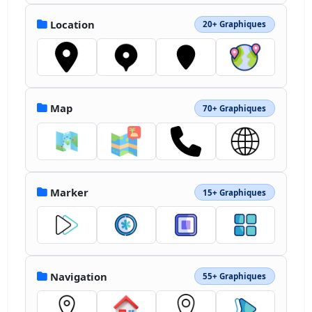
Location
20+ Graphiques
Map
70+ Graphiques
Marker
15+ Graphiques
Navigation
55+ Graphiques