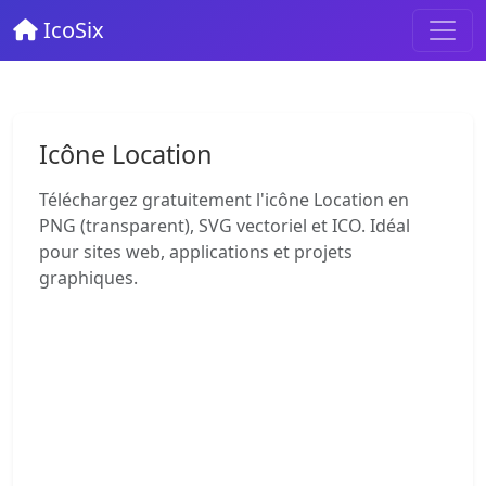
IcoSix
Icône Location
Téléchargez gratuitement l'icône Location en
PNG (transparent), SVG vectoriel et ICO. Idéal
pour sites web, applications et projets
graphiques.