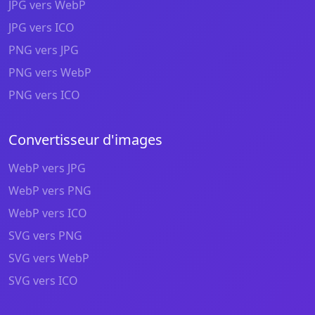
JPG vers WebP
JPG vers ICO
PNG vers JPG
PNG vers WebP
PNG vers ICO
Convertisseur d'images
WebP vers JPG
WebP vers PNG
WebP vers ICO
SVG vers PNG
SVG vers WebP
SVG vers ICO