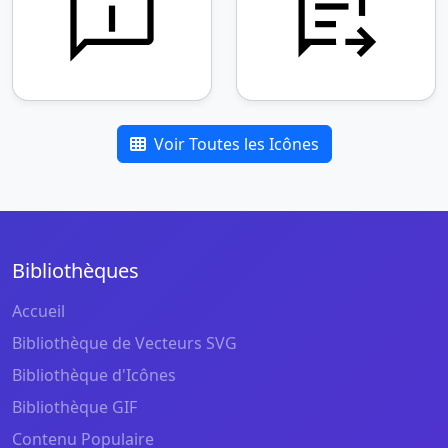
Voir Toutes les Icônes
Bibliothèques
Accueil
Bibliothèque de Vecteurs SVG
Bibliothèque d'Icônes
Bibliothèque GIF
Contenu Populaire