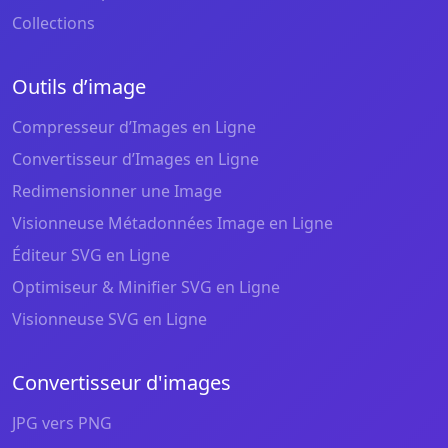
Collections
Outils d’image
Compresseur d’Images en Ligne
Convertisseur d’Images en Ligne
Redimensionner une Image
Visionneuse Métadonnées Image en Ligne
Éditeur SVG en Ligne
Optimiseur & Minifier SVG en Ligne
Visionneuse SVG en Ligne
Convertisseur d'images
JPG vers PNG