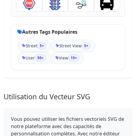
Autres Tags Populaires
Street
Street View
5+
5+
User
View
50+
15+
Utilisation du Vecteur SVG
Vous pouvez utiliser les fichiers vectoriels SVG de
notre plateforme avec des capacités de
personnalisation complètes. Avec notre éditeur