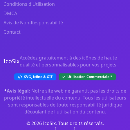
Conditions d'Utilisation
DMCA
Avis de Non-Responsabilité
Contact
Accédez gratuitement à des icônes de haute
IcoSix
qualité et personnalisables pour vos projets.
SVG, Icône & GIF
Utilisation Commerciale
*
*
Avis légal:
Notre site web ne garantit pas les droits de
propriété intellectuelle du contenu. Tous les utilisateurs
sont responsables de toute responsabilité juridique
découlant de l'utilisation du contenu.
© 2026 IcoSix. Tous droits réservés.