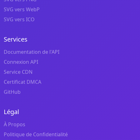
SVG vers WebP
SVG vers ICO
Services
Documentation de l'API
Connexion API
Service CDN
Certificat DMCA
GitHub
Légal
À Propos
Politique de Confidentialité