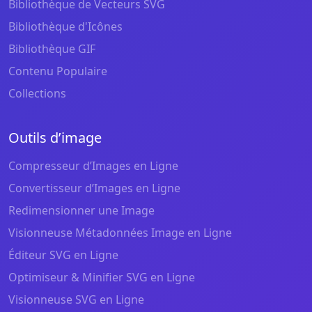
Bibliothèque de Vecteurs SVG
Bibliothèque d'Icônes
Bibliothèque GIF
Contenu Populaire
Collections
Outils d’image
Compresseur d’Images en Ligne
Convertisseur d’Images en Ligne
Redimensionner une Image
Visionneuse Métadonnées Image en Ligne
Éditeur SVG en Ligne
Optimiseur & Minifier SVG en Ligne
Visionneuse SVG en Ligne