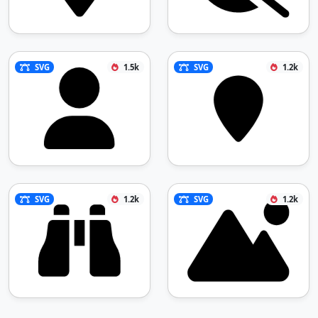
SVG
1.5k
SVG
1.2k
SVG
1.2k
SVG
1.2k