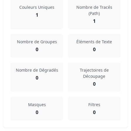
Couleurs Uniques
Nombre de Tracés
(Path)
1
1
Nombre de Groupes
Éléments de Texte
0
0
Nombre de Dégradés
Trajectoires de
Découpage
0
0
Masques
Filtres
0
0