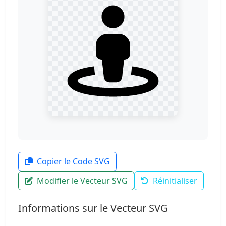
Copier le Code SVG
Modifier le Vecteur SVG
Réinitialiser
Informations sur le Vecteur SVG