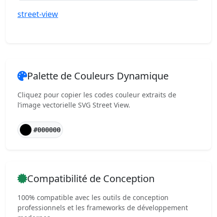
street-view
Palette de Couleurs Dynamique
Cliquez pour copier les codes couleur extraits de
l’image vectorielle SVG Street View.
#000000
Compatibilité de Conception
100% compatible avec les outils de conception
professionnels et les frameworks de développement