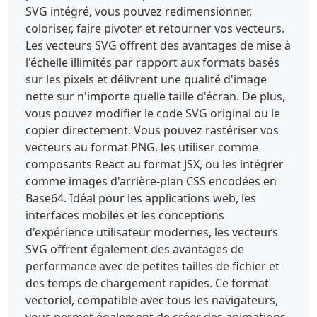
SVG intégré, vous pouvez redimensionner,
coloriser, faire pivoter et retourner vos vecteurs.
Les vecteurs SVG offrent des avantages de mise à
l'échelle illimités par rapport aux formats basés
sur les pixels et délivrent une qualité d'image
nette sur n'importe quelle taille d'écran. De plus,
vous pouvez modifier le code SVG original ou le
copier directement. Vous pouvez rastériser vos
vecteurs au format PNG, les utiliser comme
composants React au format JSX, ou les intégrer
comme images d'arrière-plan CSS encodées en
Base64. Idéal pour les applications web, les
interfaces mobiles et les conceptions
d'expérience utilisateur modernes, les vecteurs
SVG offrent également des avantages de
performance avec de petites tailles de fichier et
des temps de chargement rapides. Ce format
vectoriel, compatible avec tous les navigateurs,
vous permet également de créer des animations