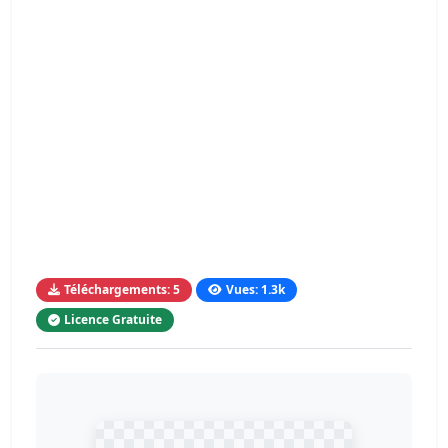
Téléchargements: 5
Vues: 1.3k
Licence Gratuite