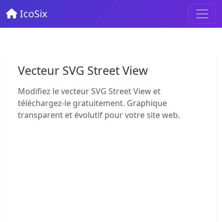
IcoSix
Vecteur SVG Street View
Modifiez le vecteur SVG Street View et
téléchargez-le gratuitement. Graphique
transparent et évolutif pour votre site web.