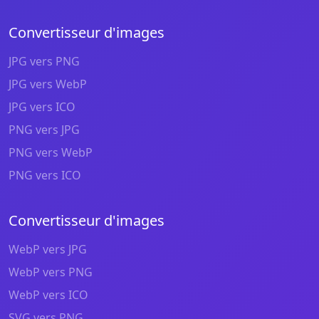
Convertisseur d'images
JPG vers PNG
JPG vers WebP
JPG vers ICO
PNG vers JPG
PNG vers WebP
PNG vers ICO
Convertisseur d'images
WebP vers JPG
WebP vers PNG
WebP vers ICO
SVG vers PNG