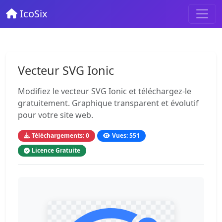
IcoSix
Vecteur SVG Ionic
Modifiez le vecteur SVG Ionic et téléchargez-le
gratuitement. Graphique transparent et évolutif
pour votre site web.
Téléchargements: 0
Vues: 551
Licence Gratuite