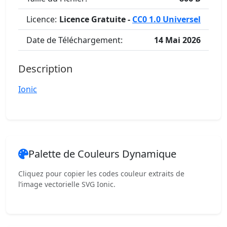
Licence:
Licence Gratuite -
CC0 1.0 Universel
Date de Téléchargement:
14 Mai 2026
Description
Ionic
Palette de Couleurs Dynamique
Cliquez pour copier les codes couleur extraits de
l’image vectorielle SVG Ionic.