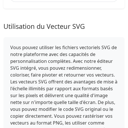
Utilisation du Vecteur SVG
Vous pouvez utiliser les fichiers vectoriels SVG de
notre plateforme avec des capacités de
personnalisation complètes. Avec notre éditeur
SVG intégré, vous pouvez redimensionner,
coloriser, faire pivoter et retourner vos vecteurs.
Les vecteurs SVG offrent des avantages de mise à
l'échelle illimités par rapport aux formats basés
sur les pixels et délivrent une qualité d'image
nette sur n'importe quelle taille d'écran. De plus,
vous pouvez modifier le code SVG original ou le
copier directement. Vous pouvez rastériser vos
vecteurs au format PNG, les utiliser comme