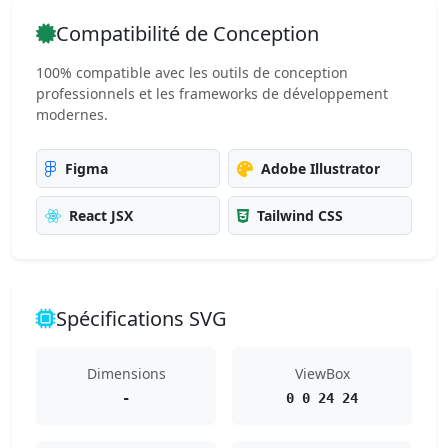
Compatibilité de Conception
100% compatible avec les outils de conception
professionnels et les frameworks de développement
modernes.
Figma
Adobe Illustrator
React JSX
Tailwind CSS
Spécifications SVG
Dimensions
ViewBox
-
0 0 24 24