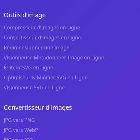
Outils d’image
Compresseur d’Images en Ligne
Convertisseur d’Images en Ligne
Redimensionner une Image
Visionneuse Métadonnées Image en Ligne
Éditeur SVG en Ligne
Optimiseur & Minifier SVG en Ligne
Visionneuse SVG en Ligne
Convertisseur d'images
JPG vers PNG
JPG vers WebP
JPG vers ICO