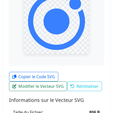
Copier le Code SVG
Modifier le Vecteur SVG
Réinitialiser
Informations sur le Vecteur SVG
Taille du Fichier:
806 B