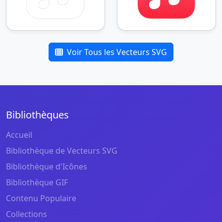
Voir Tous les Vecteurs SVG
Bibliothèques
Accueil
Bibliothèque de Vecteurs SVG
Bibliothèque d'Icônes
Bibliothèque GIF
Contenu Populaire
Collections