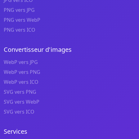
PNG vers JPG
PNG vers WebP
PNG vers ICO
Convertisseur d'images
WebP vers JPG
WebP vers PNG
WebP vers ICO
SVG vers PNG
SVG vers WebP
SVG vers ICO
Services