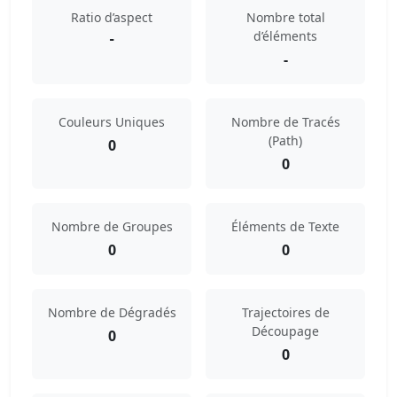
Ratio d’aspect
Nombre total
d’éléments
-
-
Couleurs Uniques
Nombre de Tracés
(Path)
0
0
Nombre de Groupes
Éléments de Texte
0
0
Nombre de Dégradés
Trajectoires de
Découpage
0
0