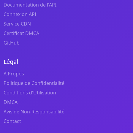
Documentation de l'API
Connexion API
Service CDN
Certificat DMCA
GitHub
Légal
À Propos
Politique de Confidentialité
Conditions d'Utilisation
DMCA
Avis de Non-Responsabilité
Contact