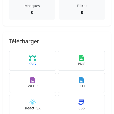
Masques
Filtres
0
0
Télécharger
SVG
PNG
WEBP
ICO
React JSX
CSS