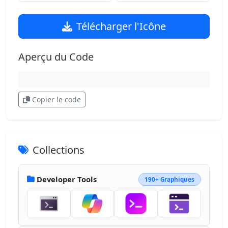
Télécharger l'Icône
Aperçu du Code
Copier le code
Collections
Developer Tools
190+ Graphiques