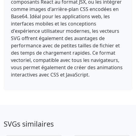
composants React au format JSX, ou les intégrer
comme images d'arrière-plan CSS encodées en
Base64. Idéal pour les applications web, les
interfaces mobiles et les conceptions
d'expérience utilisateur modernes, les vecteurs
SVG offrent également des avantages de
performance avec de petites tailles de fichier et
des temps de chargement rapides. Ce format
vectoriel, compatible avec tous les navigateurs,
vous permet également de créer des animations
interactives avec CSS et JavaScript.
SVGs similaires