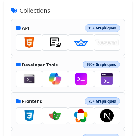
Collections
API
15+ Graphiques
Developer Tools
190+ Graphiques
Frontend
75+ Graphiques