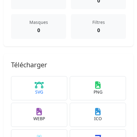
0
Masques
Filtres
0
0
Télécharger
SVG
PNG
WEBP
ICO