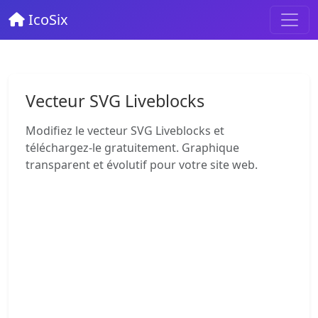
IcoSix
Vecteur SVG Liveblocks
Modifiez le vecteur SVG Liveblocks et
téléchargez-le gratuitement. Graphique
transparent et évolutif pour votre site web.