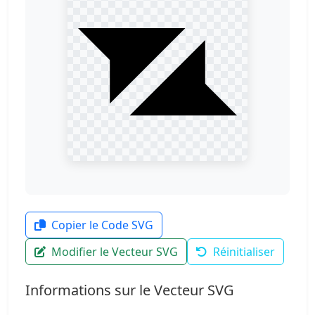
Copier le Code SVG
Modifier le Vecteur SVG
Réinitialiser
Informations sur le Vecteur SVG