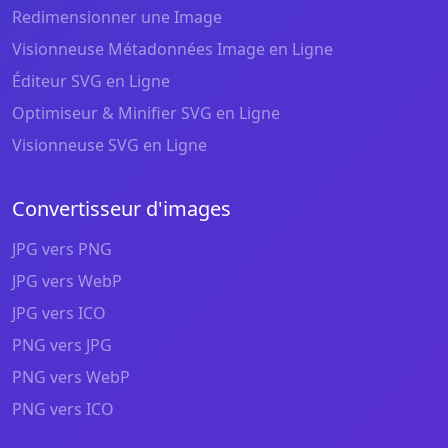
Redimensionner une Image
Visionneuse Métadonnées Image en Ligne
Éditeur SVG en Ligne
Optimiseur & Minifier SVG en Ligne
Visionneuse SVG en Ligne
Convertisseur d'images
JPG vers PNG
JPG vers WebP
JPG vers ICO
PNG vers JPG
PNG vers WebP
PNG vers ICO