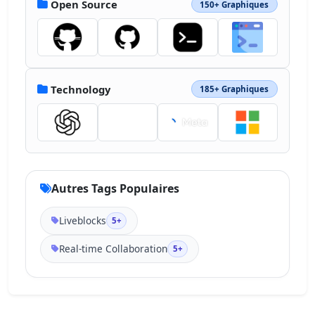
Open Source
150+ Graphiques
Technology
185+ Graphiques
Autres Tags Populaires
Liveblocks
5+
Real-time Collaboration
5+