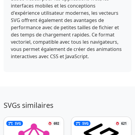
interfaces mobiles et les conceptions
d'expérience utilisateur modernes, les vecteurs
SVG offrent également des avantages de
performance avec de petites tailles de fichier et
des temps de chargement rapides. Ce format
vectoriel, compatible avec tous les navigateurs,
vous permet également de créer des animations
interactives avec CSS et JavaScript.
SVGs similaires
SVG
692
SVG
621