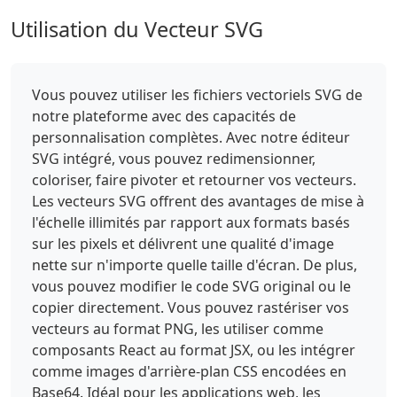
Utilisation du Vecteur SVG
Vous pouvez utiliser les fichiers vectoriels SVG de
notre plateforme avec des capacités de
personnalisation complètes. Avec notre éditeur
SVG intégré, vous pouvez redimensionner,
coloriser, faire pivoter et retourner vos vecteurs.
Les vecteurs SVG offrent des avantages de mise à
l'échelle illimités par rapport aux formats basés
sur les pixels et délivrent une qualité d'image
nette sur n'importe quelle taille d'écran. De plus,
vous pouvez modifier le code SVG original ou le
copier directement. Vous pouvez rastériser vos
vecteurs au format PNG, les utiliser comme
composants React au format JSX, ou les intégrer
comme images d'arrière-plan CSS encodées en
Base64. Idéal pour les applications web, les