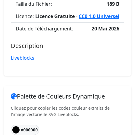
Taille du Fichier:
189 B
Licence:
Licence Gratuite -
CC0 1.0 Universel
Date de Téléchargement:
20 Mai 2026
Description
Liveblocks
Palette de Couleurs Dynamique
Cliquez pour copier les codes couleur extraits de
l’image vectorielle SVG Liveblocks.
#000000