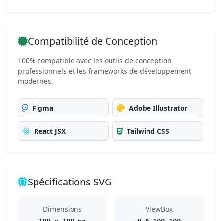
Compatibilité de Conception
100% compatible avec les outils de conception
professionnels et les frameworks de développement
modernes.
Figma
Adobe Illustrator
React JSX
Tailwind CSS
Spécifications SVG
Dimensions
ViewBox