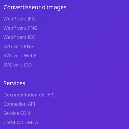
Convertisseur d'images
WebP vers JPG
WebP vers PNG
WebP vers ICO
SVG vers PNG
SVG vers WebP
SVG vers ICO
Services
Documentation de l'API
Connexion API
Service CDN
Certificat DMCA