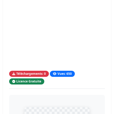
Téléchargements: 0
Vues: 650
Licence Gratuite