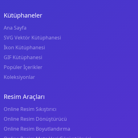
Kütüphaneler
Ana Sayfa
SVG Vektör Kütüphanesi
İkon Kütüphanesi
GIF Kütüphanesi
Popüler İçerikler
Koleksiyonlar
Resim Araçları
Online Resim Sıkıştırıcı
Online Resim Dönüştürücü
Online Resim Boyutlandırma