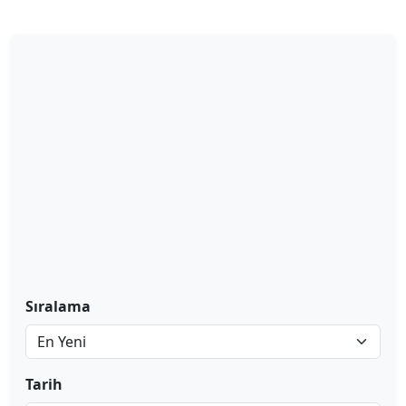
Sıralama
Tarih