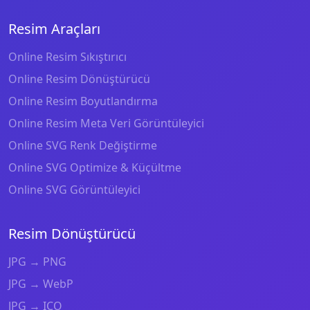
Resim Araçları
Online Resim Sıkıştırıcı
Online Resim Dönüştürücü
Online Resim Boyutlandırma
Online Resim Meta Veri Görüntüleyici
Online SVG Renk Değiştirme
Online SVG Optimize & Küçültme
Online SVG Görüntüleyici
Resim Dönüştürücü
JPG → PNG
JPG → WebP
JPG → ICO