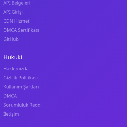
API Belgeleri
API Girişi
CDN Hizmeti
DMCA Sertifikası
GitHub
Hukuki
Hakkımızda
Gizlilik Politikası
Kullanım Şartları
DMCA
Sorumluluk Reddi
İletişim