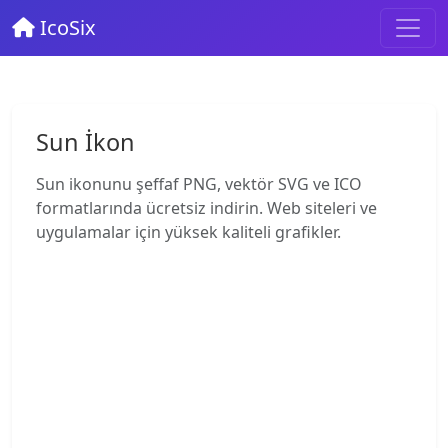
IcoSix
Sun İkon
Sun ikonunu şeffaf PNG, vektör SVG ve ICO
formatlarında ücretsiz indirin. Web siteleri ve
uygulamalar için yüksek kaliteli grafikler.