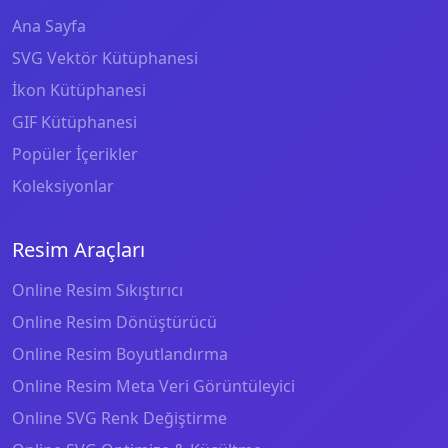
Ana Sayfa
SVG Vektör Kütüphanesi
İkon Kütüphanesi
GIF Kütüphanesi
Popüler İçerikler
Koleksiyonlar
Resim Araçları
Online Resim Sıkıştırıcı
Online Resim Dönüştürücü
Online Resim Boyutlandırma
Online Resim Meta Veri Görüntüleyici
Online SVG Renk Değiştirme