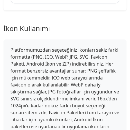
İkon Kullanımı
Platformumuzdan seçeceğiniz ikonları sekiz farklı
formatta (PNG, ICO, WebP, JPG, SVG, Favicon
Paketi, Android İkon ve ZIP) indirebilirsiniz. Her
format benzersiz avantajlar sunar: PNG şeffaflık
için mükemmeldir, ICO web tarayıcılarında
favicon olarak kullanılabilir, WebP daha iyi
sıkıştırma sağlar, JPG fotoğraflar için uygundur ve
SVG sınırsız ölçeklendirme imkanı verir. 16px'den
1024px'e kadar dokuz farklı boyut seçeneği
sunan sitemizde, Favicon Paketleri tüm tarayıcı ve
cihazlar için uyumlu ikonları, Android İkon
paketleri ise uyarlanabilir uygulama ikonlarını