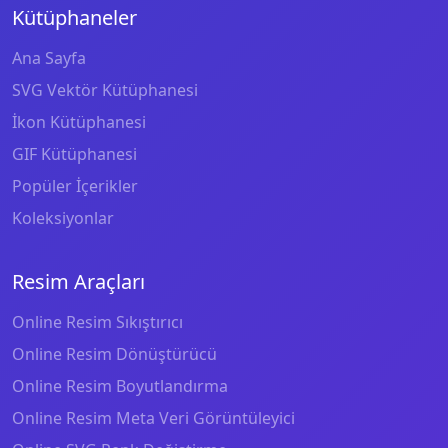
Kütüphaneler
Ana Sayfa
SVG Vektör Kütüphanesi
İkon Kütüphanesi
GIF Kütüphanesi
Popüler İçerikler
Koleksiyonlar
Resim Araçları
Online Resim Sıkıştırıcı
Online Resim Dönüştürücü
Online Resim Boyutlandırma
Online Resim Meta Veri Görüntüleyici