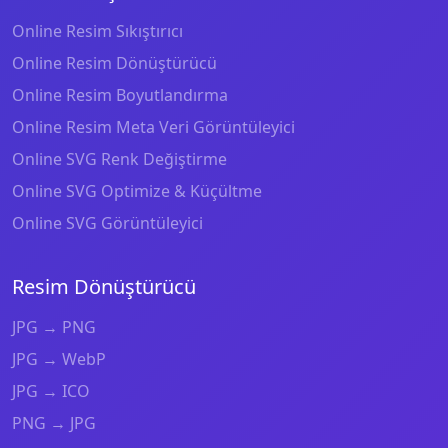
Online Resim Sıkıştırıcı
Online Resim Dönüştürücü
Online Resim Boyutlandırma
Online Resim Meta Veri Görüntüleyici
Online SVG Renk Değiştirme
Online SVG Optimize & Küçültme
Online SVG Görüntüleyici
Resim Dönüştürücü
JPG → PNG
JPG → WebP
JPG → ICO
PNG → JPG