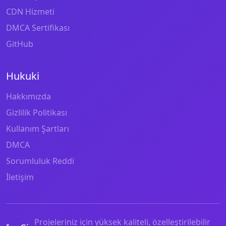
CDN Hizmeti
DMCA Sertifikası
GitHub
Hukuki
Hakkımızda
Gizlilik Politikası
Kullanım Şartları
DMCA
Sorumluluk Reddi
İletişim
Projeleriniz için yüksek kaliteli, özelleştirilebilir