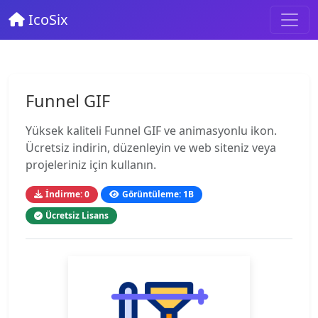
IcoSix
Funnel GIF
Yüksek kaliteli Funnel GIF ve animasyonlu ikon.
Ücretsiz indirin, düzenleyin ve web siteniz veya
projeleriniz için kullanın.
İndirme: 0
Görüntüleme: 1B
Ücretsiz Lisans