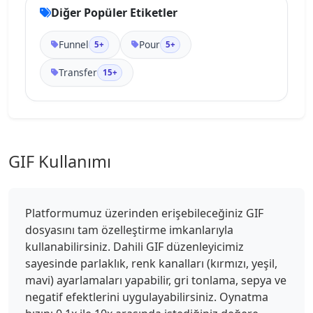
Diğer Popüler Etiketler
Funnel
Pour
5+
5+
Transfer
15+
GIF Kullanımı
Platformumuz üzerinden erişebileceğiniz GIF
dosyasını tam özelleştirme imkanlarıyla
kullanabilirsiniz. Dahili GIF düzenleyicimiz
sayesinde parlaklık, renk kanalları (kırmızı, yeşil,
mavi) ayarlamaları yapabilir, gri tonlama, sepya ve
negatif efektlerini uygulayabilirsiniz. Oynatma