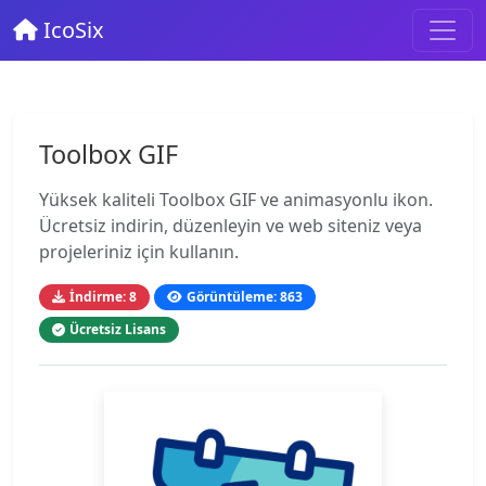
IcoSix
Toolbox GIF
Yüksek kaliteli Toolbox GIF ve animasyonlu ikon.
Ücretsiz indirin, düzenleyin ve web siteniz veya
projeleriniz için kullanın.
İndirme: 8
Görüntüleme: 863
Ücretsiz Lisans