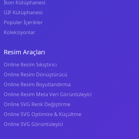
İkon Kütüphanesi
GIF Kütüphanesi
Popüler İçerikler
Koleksiyonlar
Resim Araçları
Online Resim Sıkıştırıcı
Online Resim Dönüştürücü
Online Resim Boyutlandırma
Online Resim Meta Veri Görüntüleyici
Online SVG Renk Değiştirme
Online SVG Optimize & Küçültme
Online SVG Görüntüleyici