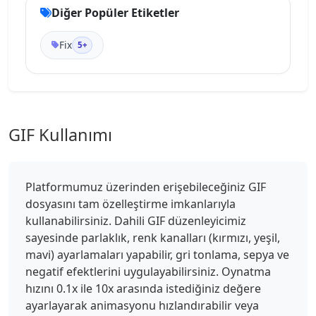
Diğer Popüler Etiketler
Fix
5+
GIF Kullanımı
Platformumuz üzerinden erişebileceğiniz GIF
dosyasını tam özelleştirme imkanlarıyla
kullanabilirsiniz. Dahili GIF düzenleyicimiz
sayesinde parlaklık, renk kanalları (kırmızı, yeşil,
mavi) ayarlamaları yapabilir, gri tonlama, sepya ve
negatif efektlerini uygulayabilirsiniz. Oynatma
hızını 0.1x ile 10x arasında istediğiniz değere
ayarlayarak animasyonu hızlandırabilir veya