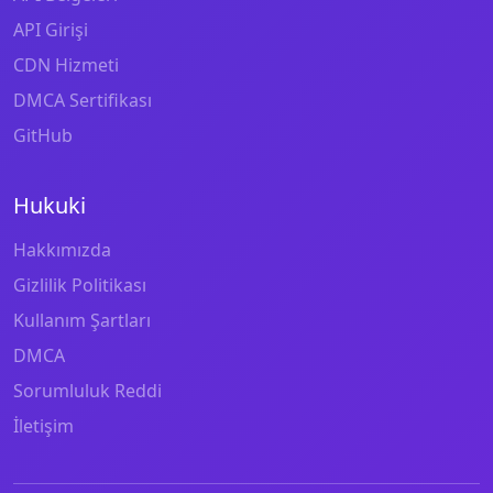
API Girişi
CDN Hizmeti
DMCA Sertifikası
GitHub
Hukuki
Hakkımızda
Gizlilik Politikası
Kullanım Şartları
DMCA
Sorumluluk Reddi
İletişim