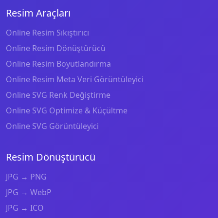
Resim Araçları
Online Resim Sıkıştırıcı
Online Resim Dönüştürücü
Online Resim Boyutlandırma
Online Resim Meta Veri Görüntüleyici
Online SVG Renk Değiştirme
Online SVG Optimize & Küçültme
Online SVG Görüntüleyici
Resim Dönüştürücü
JPG → PNG
JPG → WebP
JPG → ICO