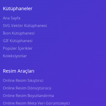
Kütüphaneler
Ana Sayfa
SVG Vektör Kütüphanesi
İkon Kütüphanesi
GIF Kütüphanesi
Popüler İçerikler
Koleksiyonlar
Resim Araçları
Online Resim Sıkıştırıcı
Online Resim Dönüştürücü
Online Resim Boyutlandırma
Online Resim Meta Veri Görüntüleyici