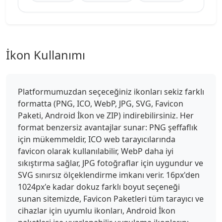
İkon Kullanımı
Platformumuzdan seçeceğiniz ikonları sekiz farklı
formatta (PNG, ICO, WebP, JPG, SVG, Favicon
Paketi, Android İkon ve ZIP) indirebilirsiniz. Her
format benzersiz avantajlar sunar: PNG şeffaflık
için mükemmeldir, ICO web tarayıcılarında
favicon olarak kullanılabilir, WebP daha iyi
sıkıştırma sağlar, JPG fotoğraflar için uygundur ve
SVG sınırsız ölçeklendirme imkanı verir. 16px'den
1024px'e kadar dokuz farklı boyut seçeneği
sunan sitemizde, Favicon Paketleri tüm tarayıcı ve
cihazlar için uyumlu ikonları, Android İkon