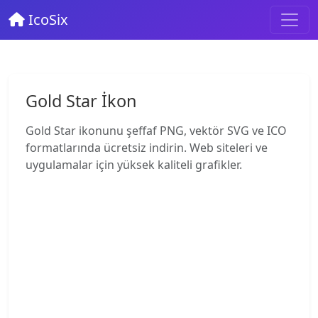
IcoSix
Gold Star İkon
Gold Star ikonunu şeffaf PNG, vektör SVG ve ICO
formatlarında ücretsiz indirin. Web siteleri ve
uygulamalar için yüksek kaliteli grafikler.