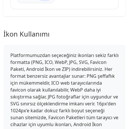
İkon Kullanımı
Platformumuzdan seçeceğiniz ikonları sekiz farklı
formatta (PNG, ICO, WebP, JPG, SVG, Favicon
Paketi, Android İkon ve ZIP) indirebilirsiniz. Her
format benzersiz avantajlar sunar: PNG şeffaflık
için mükemmeldir, ICO web tarayıcılarında
favicon olarak kullanılabilir, WebP daha iyi
sıkıştırma sağlar, JPG fotoğraflar için uygundur ve
SVG sınırsız ölçeklendirme imkanı verir. 16px'den
1024px'e kadar dokuz farklı boyut seçeneği
sunan sitemizde, Favicon Paketleri tüm tarayıcı ve
cihazlar için uyumlu ikonları, Android İkon