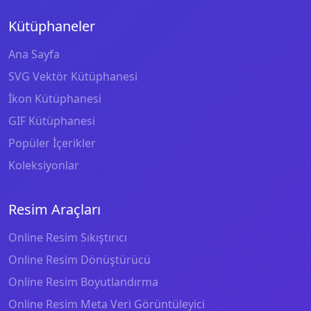
Kütüphaneler
Ana Sayfa
SVG Vektör Kütüphanesi
İkon Kütüphanesi
GIF Kütüphanesi
Popüler İçerikler
Koleksiyonlar
Resim Araçları
Online Resim Sıkıştırıcı
Online Resim Dönüştürücü
Online Resim Boyutlandırma
Online Resim Meta Veri Görüntüleyici