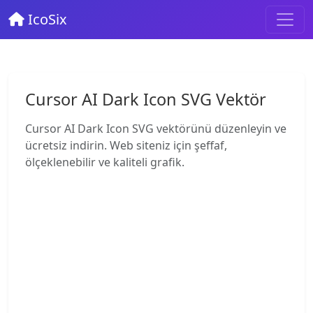
IcoSix
Cursor AI Dark Icon SVG Vektör
Cursor AI Dark Icon SVG vektörünü düzenleyin ve
ücretsiz indirin. Web siteniz için şeffaf,
ölçeklenebilir ve kaliteli grafik.