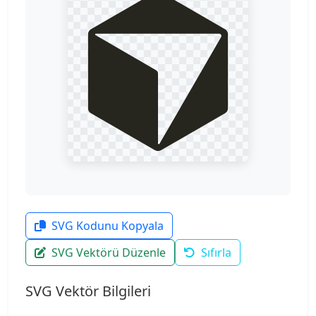
SVG Kodunu Kopyala
SVG Vektörü Düzenle
Sıfırla
SVG Vektör Bilgileri