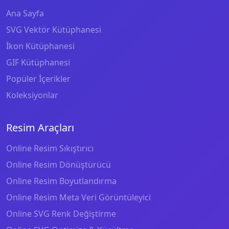
Ana Sayfa
SVG Vektör Kütüphanesi
İkon Kütüphanesi
GIF Kütüphanesi
Popüler İçerikler
Koleksiyonlar
Resim Araçları
Online Resim Sıkıştırıcı
Online Resim Dönüştürücü
Online Resim Boyutlandırma
Online Resim Meta Veri Görüntüleyici
Online SVG Renk Değiştirme