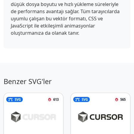
düşük dosya boyutu ve hızlı yükleme süreleriyle
de performans avantajı sağlar. Tüm tarayıcılarda
uyumlu çalışan bu vektör formatı, CSS ve
JavaScript ile etkileşimli animasyonlar
oluşturmanıza da olanak tanır.
Benzer SVG'ler
SVG
613
SVG
565