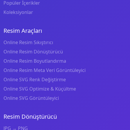
Popüler İçerikler
Koleksiyonlar
Resim Araçları
Online Resim Sıkıştırıcı
Online Resim Dönüştürücü
Online Resim Boyutlandırma
Online Resim Meta Veri Görüntüleyici
Online SVG Renk Değiştirme
Online SVG Optimize & Küçültme
Online SVG Görüntüleyici
Resim Dönüştürücü
JPG → PNG