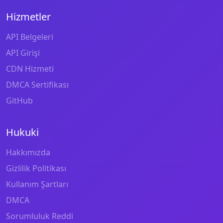
Hizmetler
API Belgeleri
API Girişi
CDN Hizmeti
DMCA Sertifikası
GitHub
Hukuki
Hakkımızda
Gizlilik Politikası
Kullanım Şartları
DMCA
Sorumluluk Reddi