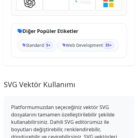
Diğer Popüler Etiketler
Standard
Web Development
5+
35+
SVG Vektör Kullanımı
Platformumuzdan seçeceğiniz vektör SVG
dosyalarını tamamen özelleştirilebilir şekilde
kullanabilirsiniz. Dahili SVG editörümüz ile
boyutları değiştirebilir, renklendirebilir,
döndürebilir ve çevirebilirsiniz. SVG vektörleri,