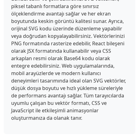
piksel tabanlı formatlara göre sınırsız
ölçeklendirme avantajı sağlar ve her ekran
boyutunda keskin görüntü kalitesi sunar. Ayrıca,
orijinal SVG kodu üzerinde düzenleme yapabilir
veya doğrudan kopyalayabilirsiniz. Vektörlerinizi
PNG formatında rasterize edebilir, React bileşeni
olarak JSX formatında kullanabilir veya CSS
arkaplan resmi olarak Base64 kodu olarak
entegre edebilirsiniz. Web uygulamalarında,
mobil arayüzlerde ve modern kullanıcı
deneyimleri tasarımında ideal olan SVG vektörler,
düşük dosya boyutu ve hızlı yükleme süreleriyle
de performans avantajı sağlar. Tüm tarayıcılarda
uyumlu çalışan bu vektör formatı, CSS ve
JavaScript ile etkileşimli animasyonlar
oluşturmanıza da olanak tanır.