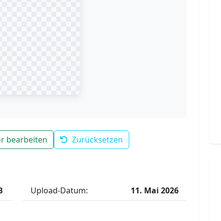
r bearbeiten
Zurücksetzen
B
Upload-Datum:
11. Mai 2026