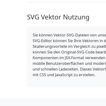
SVG Vektor Nutzung
Sie können Vektor-SVG-Dateien von unse
SVG-Editor können Sie Ihre Vektoren in 
Skalierungsvorteile im Vergleich zu pixe
können Sie den Original-SVG-Code bearbe
Komponenten im JSX-Format verwenden od
mobile Benutzeroberflächen und moderne
und schnellen Ladezeiten. Dieses Vektorf
mit CSS und JavaScript zu erstellen.