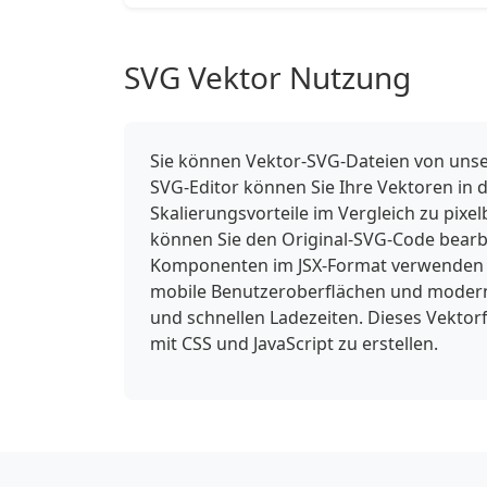
SVG Vektor Nutzung
Sie können Vektor-SVG-Dateien von unse
SVG-Editor können Sie Ihre Vektoren in 
Skalierungsvorteile im Vergleich zu pixe
können Sie den Original-SVG-Code bearbe
Komponenten im JSX-Format verwenden od
mobile Benutzeroberflächen und moderne
und schnellen Ladezeiten. Dieses Vektorf
mit CSS und JavaScript zu erstellen.