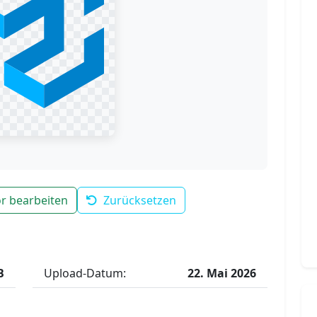
r bearbeiten
Zurücksetzen
B
Upload-Datum:
22. Mai 2026