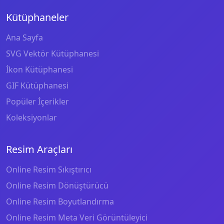
Kütüphaneler
Ana Sayfa
SVG Vektör Kütüphanesi
İkon Kütüphanesi
GIF Kütüphanesi
Popüler İçerikler
Koleksiyonlar
Resim Araçları
Online Resim Sıkıştırıcı
Online Resim Dönüştürücü
Online Resim Boyutlandırma
Online Resim Meta Veri Görüntüleyici