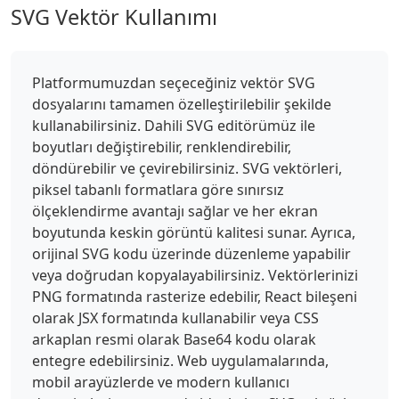
SVG Vektör Kullanımı
Platformumuzdan seçeceğiniz vektör SVG
dosyalarını tamamen özelleştirilebilir şekilde
kullanabilirsiniz. Dahili SVG editörümüz ile
boyutları değiştirebilir, renklendirebilir,
döndürebilir ve çevirebilirsiniz. SVG vektörleri,
piksel tabanlı formatlara göre sınırsız
ölçeklendirme avantajı sağlar ve her ekran
boyutunda keskin görüntü kalitesi sunar. Ayrıca,
orijinal SVG kodu üzerinde düzenleme yapabilir
veya doğrudan kopyalayabilirsiniz. Vektörlerinizi
PNG formatında rasterize edebilir, React bileşeni
olarak JSX formatında kullanabilir veya CSS
arkaplan resmi olarak Base64 kodu olarak
entegre edebilirsiniz. Web uygulamalarında,
mobil arayüzlerde ve modern kullanıcı